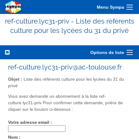
Menu Sympa
ref-culture.lyc31-priv - Liste des référents
culture pour les lycées du 31 du privé
Options de liste
ref-culture.lyc31-priv@ac-toulouse.fr
Objet :
Liste des référents culture pour les lycées du 31 du
privé
Vous avez demandé un abonnement à la liste ref-
culture.lyc31-priv Pour confirmer cette demande, prière de
cliquer sur le bouton ci-dessous :
Votre adresse email :
Nom :