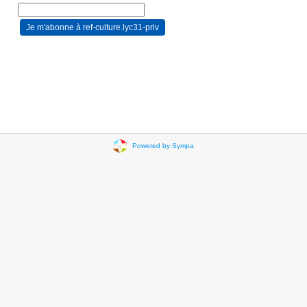
Powered by Sympa