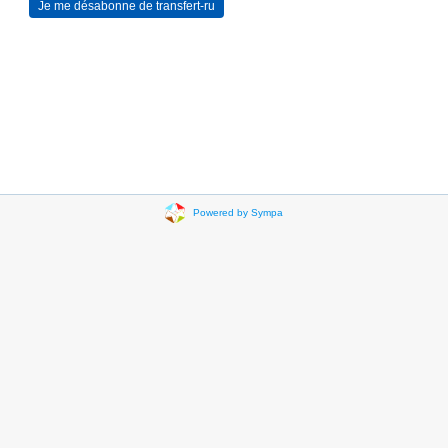
Powered by Sympa