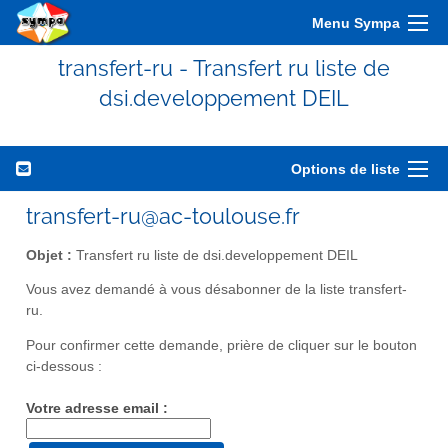
Menu Sympa
transfert-ru - Transfert ru liste de
dsi.developpement DEIL
Options de liste
transfert-ru@ac-toulouse.fr
Objet :
Transfert ru liste de dsi.developpement DEIL
Vous avez demandé à vous désabonner de la liste transfert-
ru.
Pour confirmer cette demande, prière de cliquer sur le bouton
ci-dessous :
Votre adresse email :