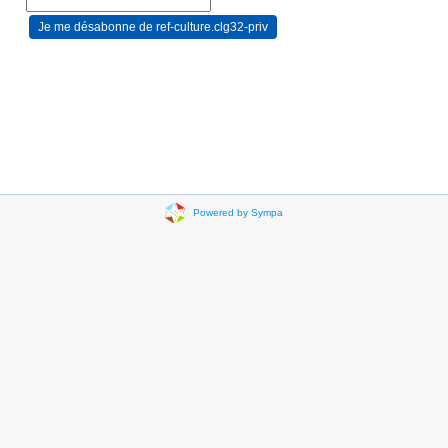
Powered by Sympa