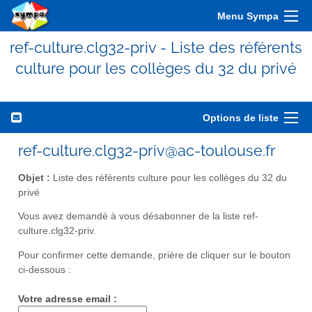
Menu Sympa
ref-culture.clg32-priv - Liste des référents
culture pour les collèges du 32 du privé
Options de liste
ref-culture.clg32-priv@ac-toulouse.fr
Objet :
Liste des référents culture pour les collèges du 32 du
privé
Vous avez demandé à vous désabonner de la liste ref-
culture.clg32-priv.
Pour confirmer cette demande, prière de cliquer sur le bouton
ci-dessous :
Votre adresse email :