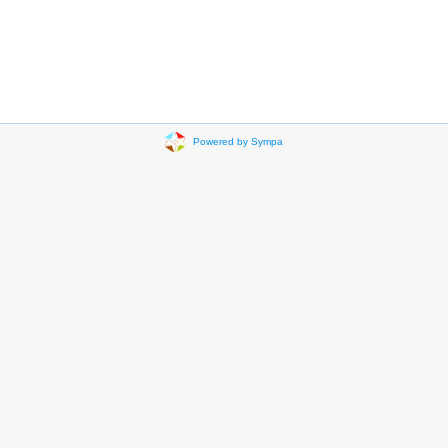
Powered by Sympa