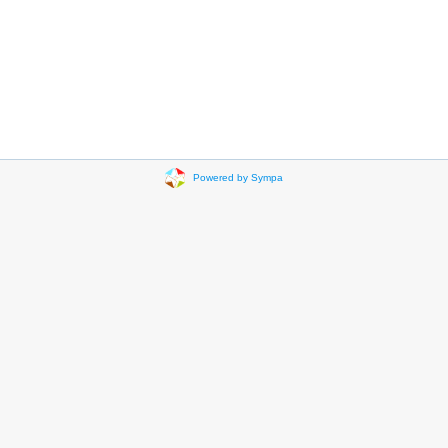
Powered by Sympa