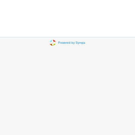
Powered by Sympa