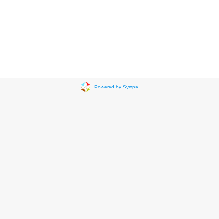
Powered by Sympa