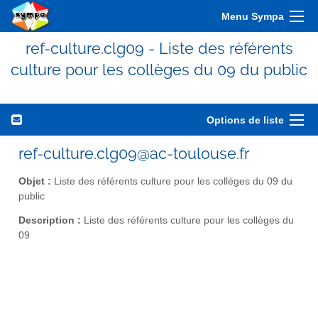
Menu Sympa
ref-culture.clg09 - Liste des référents
culture pour les collèges du 09 du public
Options de liste
ref-culture.clg09@ac-toulouse.fr
Objet :
Liste des référents culture pour les collèges du 09 du
public
Description :
Liste des référents culture pour les collèges du
09