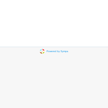
Powered by Sympa