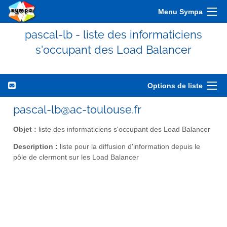
Menu Sympa
pascal-lb - liste des informaticiens
s'occupant des Load Balancer
Options de liste
pascal-lb@ac-toulouse.fr
Objet :
liste des informaticiens s'occupant des Load Balancer
Description :
liste pour la diffusion d'information depuis le
pôle de clermont sur les Load Balancer