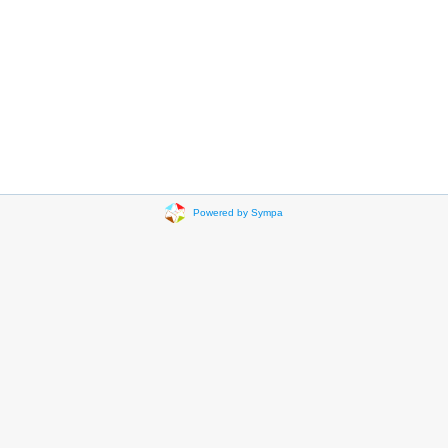
Powered by Sympa