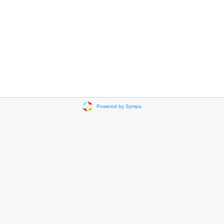
Powered by Sympa