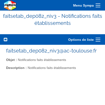
Menu Sympa
faitsetab_dep082_niv3 - Notifications faits
établissements
Options de liste
faitsetab_dep082_niv3@ac-toulouse.fr
Objet :
Notifications faits établissements
Description :
Notifications faits établissements