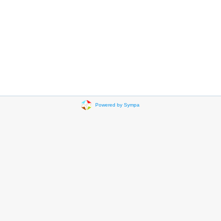
Powered by Sympa