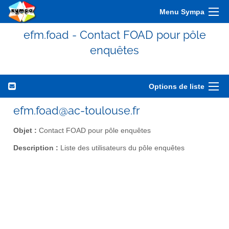
Menu Sympa
efm.foad - Contact FOAD pour pôle
enquêtes
Options de liste
efm.foad@ac-toulouse.fr
Objet :
Contact FOAD pour pôle enquêtes
Description :
Liste des utilisateurs du pôle enquêtes