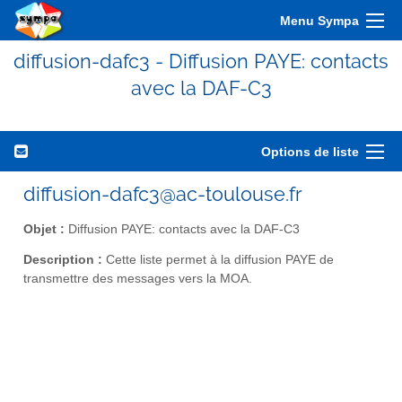
Menu Sympa
diffusion-dafc3 - Diffusion PAYE: contacts
avec la DAF-C3
Options de liste
diffusion-dafc3@ac-toulouse.fr
Objet :
Diffusion PAYE: contacts avec la DAF-C3
Description :
Cette liste permet à la diffusion PAYE de
transmettre des messages vers la MOA.