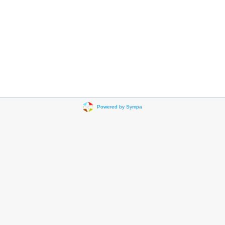
Powered by Sympa