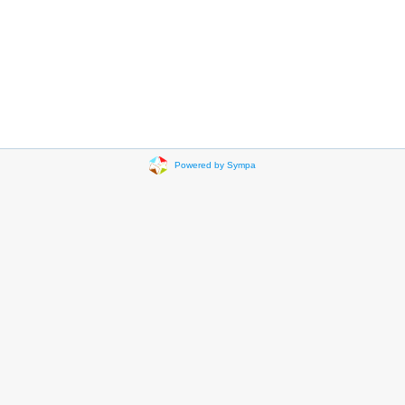
Powered by Sympa