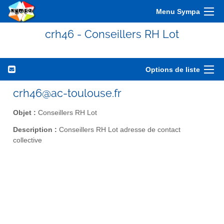
Menu Sympa
crh46 - Conseillers RH Lot
Options de liste
crh46@ac-toulouse.fr
Objet :
Conseillers RH Lot
Description :
Conseillers RH Lot adresse de contact
collective