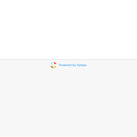
Powered by Sympa