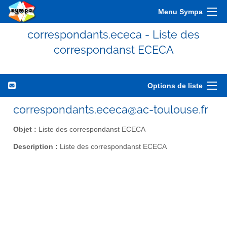
Menu Sympa
correspondants.ececa - Liste des
correspondanst ECECA
Options de liste
correspondants.ececa@ac-toulouse.fr
Objet :
Liste des correspondanst ECECA
Description :
Liste des correspondanst ECECA