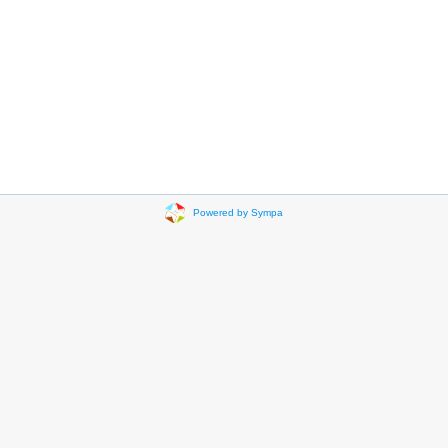
Powered by Sympa