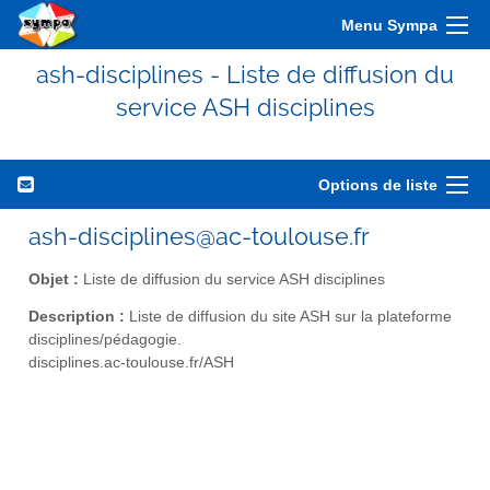
Menu Sympa
ash-disciplines - Liste de diffusion du
service ASH disciplines
Options de liste
ash-disciplines@ac-toulouse.fr
Objet :
Liste de diffusion du service ASH disciplines
Description :
Liste de diffusion du site ASH sur la plateforme
disciplines/pédagogie.
disciplines.ac-toulouse.fr/ASH