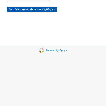
Powered by Sympa