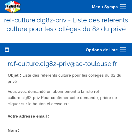
Menu Sympa
ref-culture.clg82-priv - Liste des référents
culture pour les collèges du 82 du privé
Options de liste
ref-culture.clg82-priv@ac-toulouse.fr
Objet :
Liste des référents culture pour les collèges du 82 du
privé
Vous avez demandé un abonnement à la liste ref-
culture.clg82-priv Pour confirmer cette demande, prière de
cliquer sur le bouton ci-dessous :
Votre adresse email :
Nom :