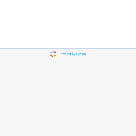
Powered by Sympa