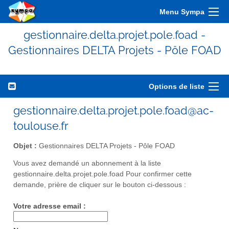
Menu Sympa
gestionnaire.delta.projet.pole.foad -
Gestionnaires DELTA Projets - Pôle FOAD
Options de liste
gestionnaire.delta.projet.pole.foad@ac-
toulouse.fr
Objet :
Gestionnaires DELTA Projets - Pôle FOAD
Vous avez demandé un abonnement à la liste
gestionnaire.delta.projet.pole.foad Pour confirmer cette
demande, prière de cliquer sur le bouton ci-dessous :
Votre adresse email :