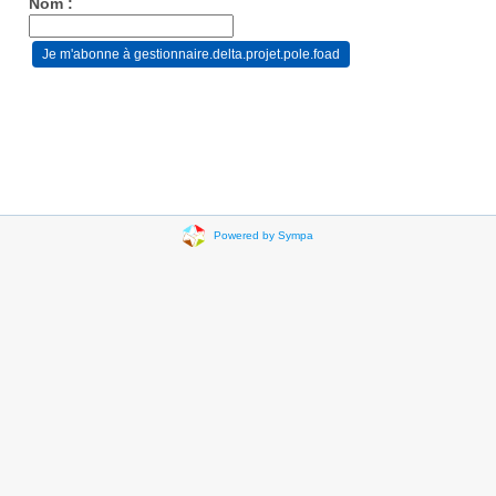
Nom :
Powered by Sympa