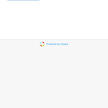
Powered by Sympa