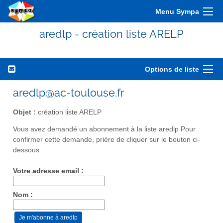
Menu Sympa
aredlp - création liste ARELP
Options de liste
aredlp@ac-toulouse.fr
Objet :
création liste ARELP
Vous avez demandé un abonnement à la liste aredlp Pour
confirmer cette demande, prière de cliquer sur le bouton ci-
dessous :
Votre adresse email :
Nom :