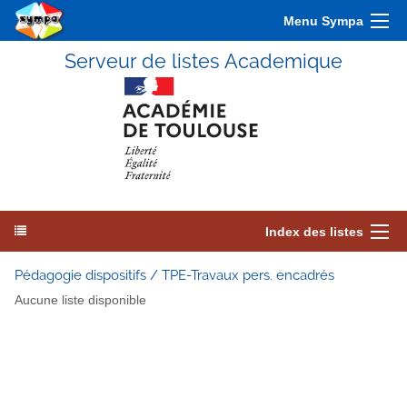
Menu Sympa
Serveur de listes Academique
Index des listes
Pédagogie dispositifs / TPE-Travaux pers. encadrés
Aucune liste disponible