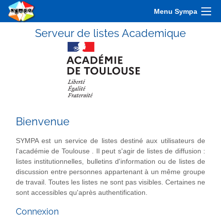
Menu Sympa
Serveur de listes Academique
Bienvenue
SYMPA est un service de listes destiné aux utilisateurs de
l'académie de Toulouse . Il peut s'agir de listes de diffusion :
listes institutionnelles, bulletins d'information ou de listes de
discussion entre personnes appartenant à un même groupe
de travail. Toutes les listes ne sont pas visibles. Certaines ne
sont accessibles qu'après authentification.
Connexion