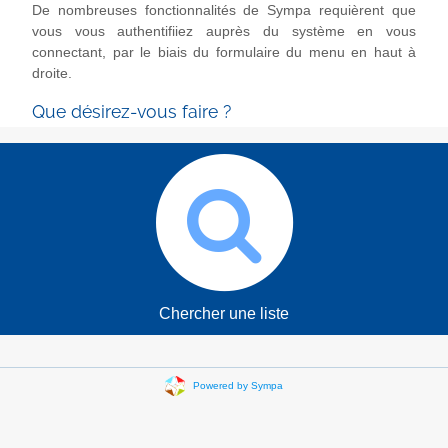
De nombreuses fonctionnalités de Sympa requièrent que
vous vous authentifiiez auprès du système en vous
connectant, par le biais du formulaire du menu en haut à
droite.
Que désirez-vous faire ?
Chercher une liste
Powered by Sympa